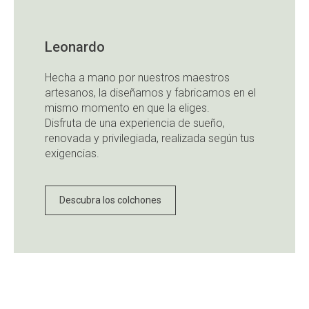
Leonardo
Hecha a mano por nuestros maestros
artesanos, la diseñamos y fabricamos en el
mismo momento en que la eliges.
Disfruta de una experiencia de sueño,
renovada y privilegiada, realizada según tus
exigencias.
Descubra los colchones