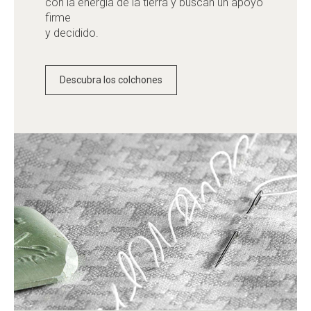
con la energía de la tierra y buscan un apoyo
firme
y decidido.
Descubra los colchones