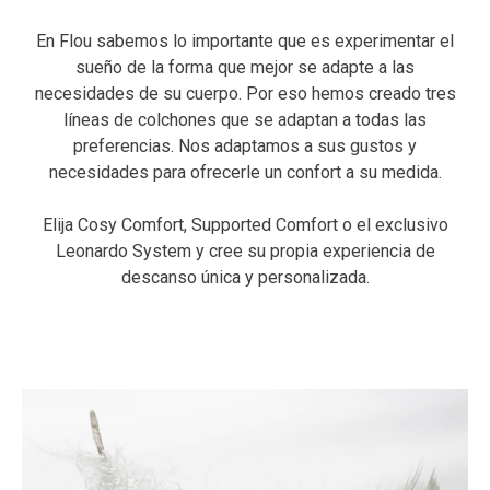
En Flou sabemos lo importante que es experimentar el
sueño de la forma que mejor se adapte a las
necesidades de su cuerpo. Por eso hemos creado tres
líneas de colchones que se adaptan a todas las
preferencias. Nos adaptamos a sus gustos y
necesidades para ofrecerle un confort a su medida.
Elija Cosy Comfort, Supported Comfort o el exclusivo
Leonardo System y cree su propia experiencia de
descanso única y personalizada.