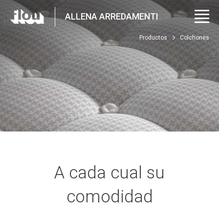
ALLENA ARREDAMENTI
Productos
Colchones
A cada cual su
comodidad