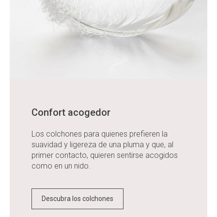
Confort acogedor
Los colchones para quienes prefieren la
suavidad y ligereza de una pluma y que, al
primer contacto, quieren sentirse acogidos
como en un nido.
Descubra los colchones