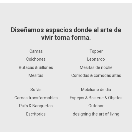
Diseñamos espacios donde el arte de
vivir toma forma.
Camas
Topper
Colchones
Leonardo
Butacas & Sillones
Mesitas de noche
Mesitas
Cómodas & cómodas altas
Sofás
Mobiliario de día
Camas transformables
Espejos & Boiserie & Objetos
Pufs & Banquetas
Outdoor
Escritorios
designing the art of living