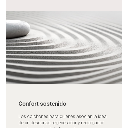
Confort sostenido
Los colchones para quienes asocian la idea
de un descanso regenerador y recargador